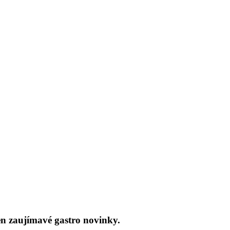
len zaujímavé gastro novinky.