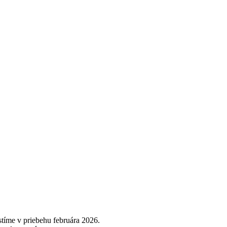
stíme v priebehu februára 2026.