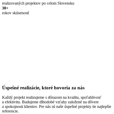
realizovaných projektov po celom Slovensku
30+
rokov skúseností
Úspešné realizácie, ktoré hovoria za nás
Každý projekt realizujeme s dôrazom na kvalitu, spoľahlivosť
a efektivitu. Budujeme dlhodobé vzťahy založené na dôvere
a spokojnosti klientov. Pre nás sú naše úspešné projekty tie najlepšie
referencie.