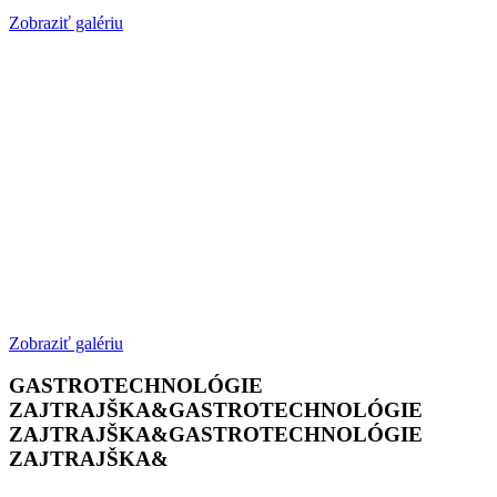
Zobraziť galériu
Zobraziť galériu
GASTROTECHNOLÓGIE
ZAJTRAJŠKA&
GASTROTECHNOLÓGIE
ZAJTRAJŠKA&
GASTROTECHNOLÓGIE
ZAJTRAJŠKA&