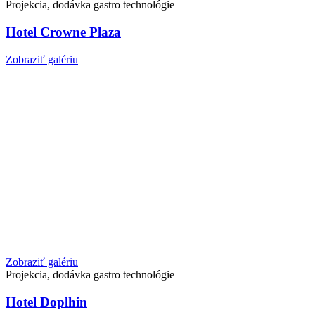
Projekcia, dodávka gastro technológie
Hotel Crowne Plaza
Zobraziť galériu
Zobraziť galériu
Projekcia, dodávka gastro technológie
Hotel Doplhin