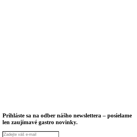
Prihláste sa na odber nášho newslettera – posielame
len zaujímavé gastro novinky.